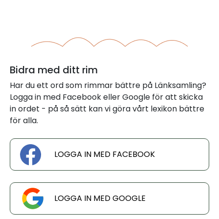
Bidra med ditt rim
Har du ett ord som rimmar bättre på Länksamling?
Logga in med Facebook eller Google för att skicka
in ordet - på så sätt kan vi göra vårt lexikon bättre
för alla.
LOGGA IN MED FACEBOOK
LOGGA IN MED GOOGLE