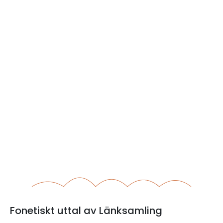
Fonetiskt uttal av Länksamling