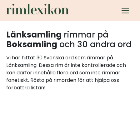
Länksamling
rimmar på
Boksamling
och 30 andra ord
Vi har hittat 30 Svenska ord som rimmar på
Länksamling. Dessa rim är inte kontrollerade och
kan därför innehålla flera ord som inte rimmar
fonetiskt. Rösta på rimorden för att hjälpa oss
förbättra listan!