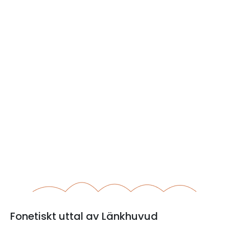
Fonetiskt uttal av Länkhuvud