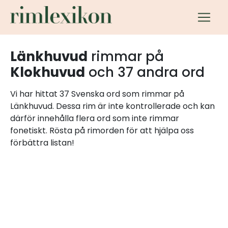
Länkhuvud
rimmar på
Klokhuvud
och 37 andra ord
Vi har hittat 37 Svenska ord som rimmar på
Länkhuvud. Dessa rim är inte kontrollerade och kan
därför innehålla flera ord som inte rimmar
fonetiskt. Rösta på rimorden för att hjälpa oss
förbättra listan!