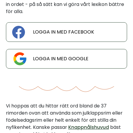
in ordet - på så sätt kan vi göra vårt lexikon bättre
för alla.
LOGGA IN MED FACEBOOK
LOGGA IN MED GOOGLE
Vi hoppas att du hittar rätt ord bland de 37
rimorden ovan att använda som julklappsrim eller
födelsedagsrim eller helt enkelt för att stilla din
nyfikenhet. Kanske passar
Knappnålshuvud
bäst