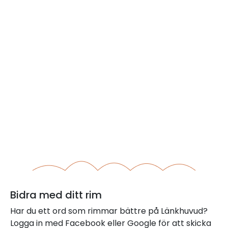
Bidra med ditt rim
Har du ett ord som rimmar bättre på Länkhuvud?
Logga in med Facebook eller Google för att skicka