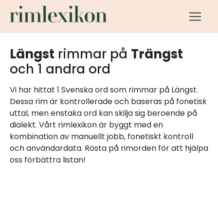
Längst
rimmar på
Trängst
och 1 andra ord
Vi har hittat 1 Svenska ord som rimmar på Längst.
Dessa rim är kontrollerade och baseras på fonetisk
uttal, men enstaka ord kan skilja sig beroende på
dialekt. Vårt rimlexikon är byggt med en
kombination av manuellt jobb, fonetiskt kontroll
och användardata. Rösta på rimorden för att hjälpa
oss förbättra listan!