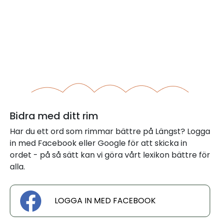
Bidra med ditt rim
Har du ett ord som rimmar bättre på Längst? Logga
in med Facebook eller Google för att skicka in
ordet - på så sätt kan vi göra vårt lexikon bättre för
alla.
LOGGA IN MED FACEBOOK