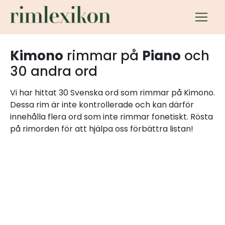
Kimono
rimmar på
Piano
och
30 andra ord
Vi har hittat 30 Svenska ord som rimmar på Kimono.
Dessa rim är inte kontrollerade och kan därför
innehålla flera ord som inte rimmar fonetiskt. Rösta
på rimorden för att hjälpa oss förbättra listan!