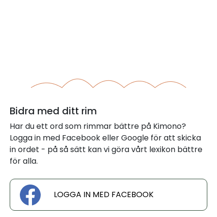
Bidra med ditt rim
Har du ett ord som rimmar bättre på Kimono?
Logga in med Facebook eller Google för att skicka
in ordet - på så sätt kan vi göra vårt lexikon bättre
för alla.
LOGGA IN MED FACEBOOK