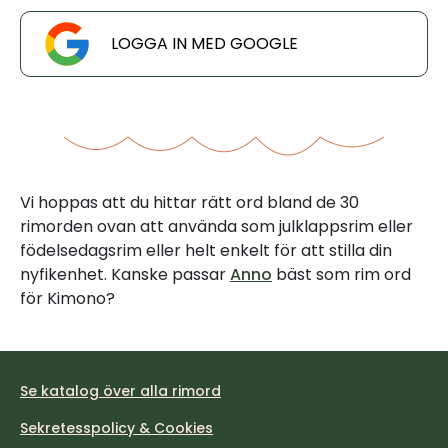
LOGGA IN MED GOOGLE
Vi hoppas att du hittar rätt ord bland de 30
rimorden ovan att använda som julklappsrim eller
födelsedagsrim eller helt enkelt för att stilla din
nyfikenhet. Kanske passar
Anno
bäst som rim ord
för Kimono?
Se katalog över alla rimord
Sekretesspolicy & Cookies