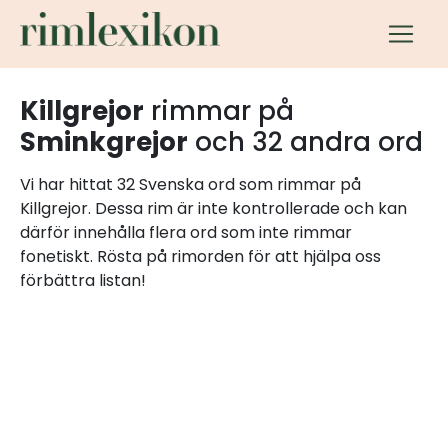
Killgrejor
rimmar på
Sminkgrejor
och 32 andra ord
Vi har hittat 32 Svenska ord som rimmar på
Killgrejor. Dessa rim är inte kontrollerade och kan
därför innehålla flera ord som inte rimmar
fonetiskt. Rösta på rimorden för att hjälpa oss
förbättra listan!