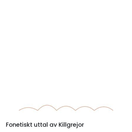
Fonetiskt uttal av Killgrejor