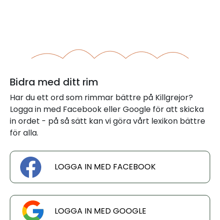
Bidra med ditt rim
Har du ett ord som rimmar bättre på Killgrejor?
Logga in med Facebook eller Google för att skicka
in ordet - på så sätt kan vi göra vårt lexikon bättre
för alla.
LOGGA IN MED FACEBOOK
LOGGA IN MED GOOGLE