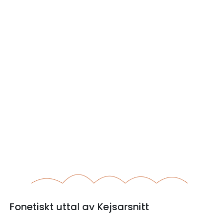
Fonetiskt uttal av Kejsarsnitt