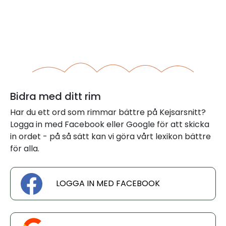
Bidra med ditt rim
Har du ett ord som rimmar bättre på Kejsarsnitt?
Logga in med Facebook eller Google för att skicka
in ordet - på så sätt kan vi göra vårt lexikon bättre
för alla.
LOGGA IN MED FACEBOOK