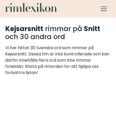
Kejsarsnitt
rimmar på
Snitt
och 30 andra ord
Vi har hittat 30 Svenska ord som rimmar på
Kejsarsnitt. Dessa rim är inte kontrollerade och kan
därför innehålla flera ord som inte rimmar
fonetiskt. Rösta på rimorden för att hjälpa oss
förbättra listan!