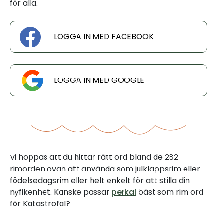
för alla.
LOGGA IN MED FACEBOOK
LOGGA IN MED GOOGLE
Vi hoppas att du hittar rätt ord bland de 282
rimorden ovan att använda som julklappsrim eller
födelsedagsrim eller helt enkelt för att stilla din
nyfikenhet. Kanske passar
perkal
bäst som rim ord
för Katastrofal?