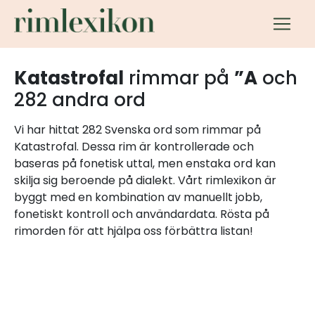
Katastrofal
rimmar på
”A
och
282 andra ord
Vi har hittat 282 Svenska ord som rimmar på
Katastrofal. Dessa rim är kontrollerade och
baseras på fonetisk uttal, men enstaka ord kan
skilja sig beroende på dialekt. Vårt rimlexikon är
byggt med en kombination av manuellt jobb,
fonetiskt kontroll och användardata. Rösta på
rimorden för att hjälpa oss förbättra listan!