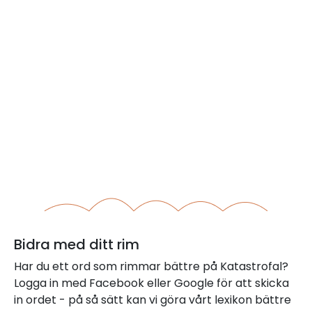
Bidra med ditt rim
Har du ett ord som rimmar bättre på Katastrofal?
Logga in med Facebook eller Google för att skicka
in ordet - på så sätt kan vi göra vårt lexikon bättre