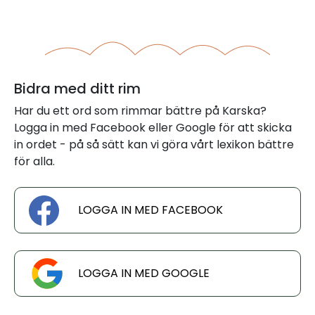
Bidra med ditt rim
Har du ett ord som rimmar bättre på Karska?
Logga in med Facebook eller Google för att skicka
in ordet - på så sätt kan vi göra vårt lexikon bättre
för alla.
LOGGA IN MED FACEBOOK
LOGGA IN MED GOOGLE