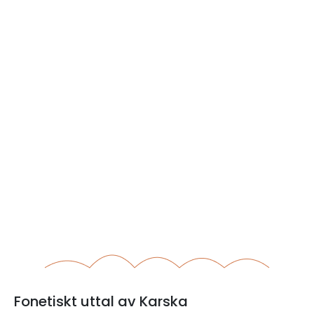
Fonetiskt uttal av Karska