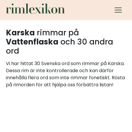
Karska
rimmar på
Vattenflaska
och 30 andra
ord
Vi har hittat 30 Svenska ord som rimmar på Karska.
Dessa rim är inte kontrollerade och kan därför
innehålla flera ord som inte rimmar fonetiskt. Rösta
på rimorden för att hjälpa oss förbättra listan!