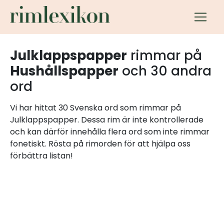
Julklappspapper
rimmar på
Hushållspapper
och 30 andra
ord
Vi har hittat 30 Svenska ord som rimmar på
Julklappspapper. Dessa rim är inte kontrollerade
och kan därför innehålla flera ord som inte rimmar
fonetiskt. Rösta på rimorden för att hjälpa oss
förbättra listan!