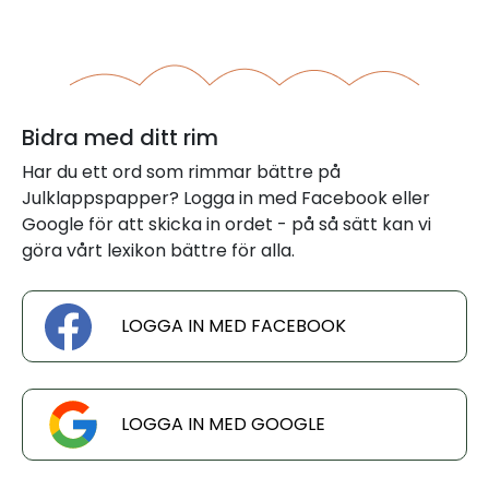
Bidra med ditt rim
Har du ett ord som rimmar bättre på
Julklappspapper? Logga in med Facebook eller
Google för att skicka in ordet - på så sätt kan vi
göra vårt lexikon bättre för alla.
LOGGA IN MED FACEBOOK
LOGGA IN MED GOOGLE