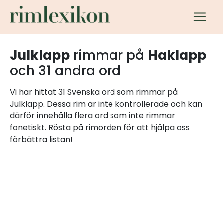
Julklapp
rimmar på
Haklapp
och 31 andra ord
Vi har hittat 31 Svenska ord som rimmar på
Julklapp. Dessa rim är inte kontrollerade och kan
därför innehålla flera ord som inte rimmar
fonetiskt. Rösta på rimorden för att hjälpa oss
förbättra listan!