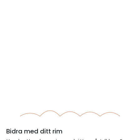
Bidra med ditt rim