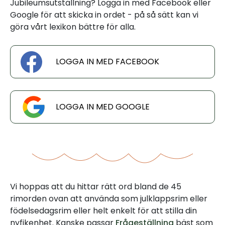
Jubileumsutställning? Logga in med Facebook eller
Google för att skicka in ordet - på så sätt kan vi
göra vårt lexikon bättre för alla.
LOGGA IN MED FACEBOOK
LOGGA IN MED GOOGLE
Vi hoppas att du hittar rätt ord bland de 45
rimorden ovan att använda som julklappsrim eller
födelsedagsrim eller helt enkelt för att stilla din
nyfikenhet. Kanske passar
Frågeställning
bäst som