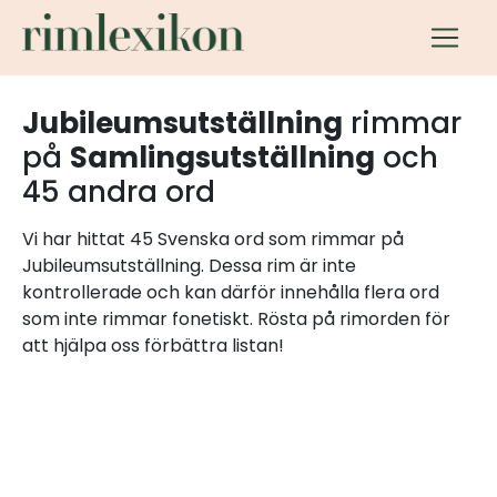
Jubileumsutställning
rimmar
på
Samlingsutställning
och
45 andra ord
Vi har hittat 45 Svenska ord som rimmar på
Jubileumsutställning. Dessa rim är inte
kontrollerade och kan därför innehålla flera ord
som inte rimmar fonetiskt. Rösta på rimorden för
att hjälpa oss förbättra listan!