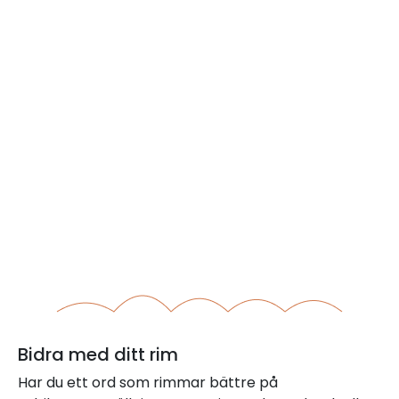
Bidra med ditt rim
Har du ett ord som rimmar bättre på