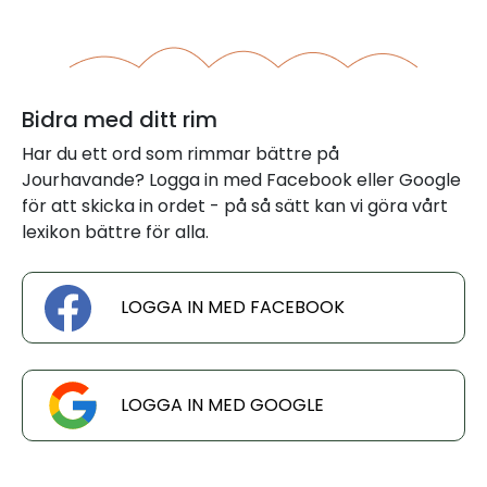
Bidra med ditt rim
Har du ett ord som rimmar bättre på
Jourhavande? Logga in med Facebook eller Google
för att skicka in ordet - på så sätt kan vi göra vårt
lexikon bättre för alla.
LOGGA IN MED FACEBOOK
LOGGA IN MED GOOGLE