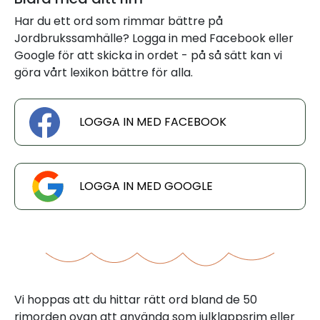
Har du ett ord som rimmar bättre på
Jordbrukssamhälle? Logga in med Facebook eller
Google för att skicka in ordet - på så sätt kan vi
göra vårt lexikon bättre för alla.
LOGGA IN MED FACEBOOK
LOGGA IN MED GOOGLE
Vi hoppas att du hittar rätt ord bland de 50
rimorden ovan att använda som julklappsrim eller