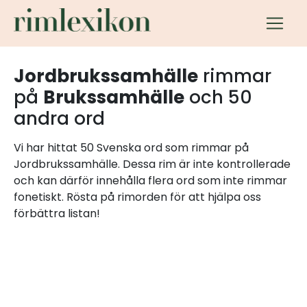
Jordbrukssamhälle
rimmar
på
Brukssamhälle
och 50
andra ord
Vi har hittat 50 Svenska ord som rimmar på
Jordbrukssamhälle. Dessa rim är inte kontrollerade
och kan därför innehålla flera ord som inte rimmar
fonetiskt. Rösta på rimorden för att hjälpa oss
förbättra listan!