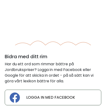
Bidra med ditt rim
Har du ett ord som rimmar bättre på
Jordbrukspriser? Logga in med Facebook eller
Google för att skicka in ordet - på så sätt kan vi
göra vårt lexikon bättre för alla.
LOGGA IN MED FACEBOOK