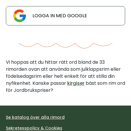
LOGGA IN MED GOOGLE
Vi hoppas att du hittar rätt ord bland de 33
rimorden ovan att använda som julklappsrim eller
födelsedagsrim eller helt enkelt för att stilla din
nyfikenhet. Kanske passar
kirgiser
bäst som rim ord
för Jordbrukspriser?
Se katalog över alla rimord
Sekretesspolicy & Cookies