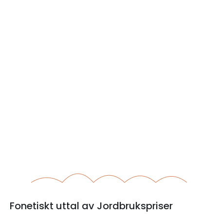
Fonetiskt uttal av Jordbrukspriser