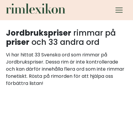
Jordbrukspriser
rimmar på
priser
och 33 andra ord
Vi har hittat 33 Svenska ord som rimmar på
Jordbrukspriser. Dessa rim är inte kontrollerade
och kan därför innehålla flera ord som inte rimmar
fonetiskt. Rösta på rimorden för att hjälpa oss
förbättra listan!