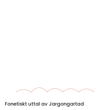
Fonetiskt uttal av Jargongartad