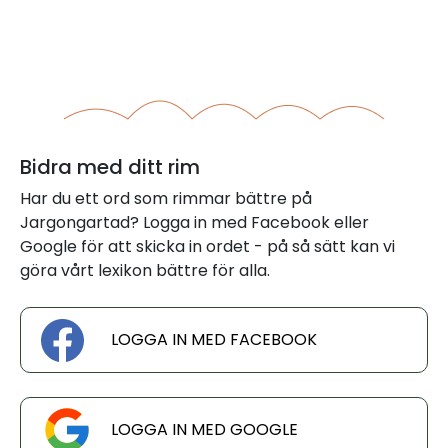
Bidra med ditt rim
Har du ett ord som rimmar bättre på
Jargongartad? Logga in med Facebook eller
Google för att skicka in ordet - på så sätt kan vi
göra vårt lexikon bättre för alla.
LOGGA IN MED FACEBOOK
LOGGA IN MED GOOGLE