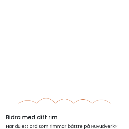
Bidra med ditt rim
Har du ett ord som rimmar bättre på Huvudverk?