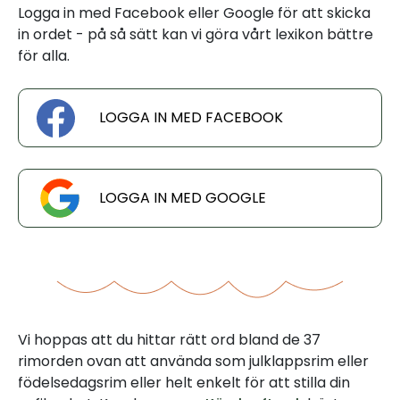
Logga in med Facebook eller Google för att skicka
in ordet - på så sätt kan vi göra vårt lexikon bättre
för alla.
LOGGA IN MED FACEBOOK
LOGGA IN MED GOOGLE
Vi hoppas att du hittar rätt ord bland de 37
rimorden ovan att använda som julklappsrim eller
födelsedagsrim eller helt enkelt för att stilla din