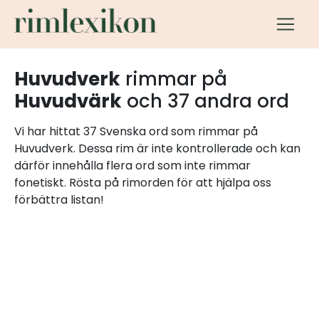
Huvudverk
rimmar på
Huvudvärk
och 37 andra ord
Vi har hittat 37 Svenska ord som rimmar på
Huvudverk. Dessa rim är inte kontrollerade och kan
därför innehålla flera ord som inte rimmar
fonetiskt. Rösta på rimorden för att hjälpa oss
förbättra listan!