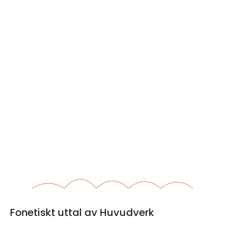
Fonetiskt uttal av Huvudverk