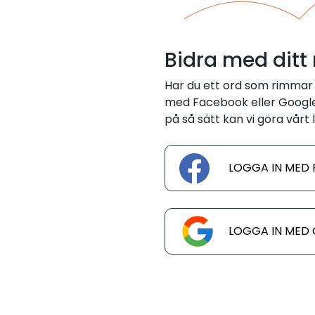
Bidra med ditt
Har du ett ord som rimmar 
med Facebook eller Google 
på så sätt kan vi göra vårt l
LOGGA IN MED
LOGGA IN MED