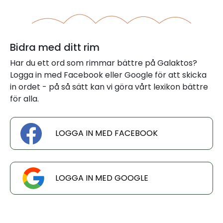
Bidra med ditt rim
Har du ett ord som rimmar bättre på Galaktos?
Logga in med Facebook eller Google för att skicka
in ordet - på så sätt kan vi göra vårt lexikon bättre
för alla.
LOGGA IN MED FACEBOOK
LOGGA IN MED GOOGLE