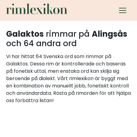
Galaktos
rimmar på
Alingsås
och 64 andra ord
Vi har hittat 64 Svenska ord som rimmar på
Galaktos. Dessa rim är kontrollerade och baseras
på fonetisk uttal, men enstaka ord kan skilja sig
beroende på dialekt. Vårt rimlexikon är byggt med
en kombination av manuellt jobb, fonetiskt kontroll
och användardata. Rösta på rimorden för att hjälpa
oss förbättra listan!