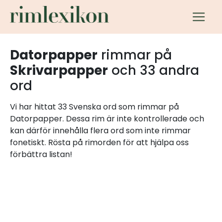
Datorpapper
rimmar på
Skrivarpapper
och 33 andra
ord
Vi har hittat 33 Svenska ord som rimmar på
Datorpapper. Dessa rim är inte kontrollerade och
kan därför innehålla flera ord som inte rimmar
fonetiskt. Rösta på rimorden för att hjälpa oss
förbättra listan!