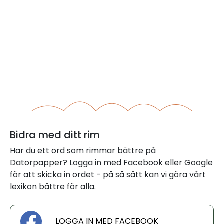
Bidra med ditt rim
Har du ett ord som rimmar bättre på
Datorpapper? Logga in med Facebook eller Google
för att skicka in ordet - på så sätt kan vi göra vårt
lexikon bättre för alla.
LOGGA IN MED FACEBOOK