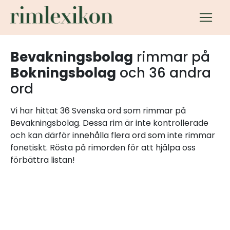
Bevakningsbolag
rimmar på
Bokningsbolag
och 36 andra
ord
Vi har hittat 36 Svenska ord som rimmar på
Bevakningsbolag. Dessa rim är inte kontrollerade
och kan därför innehålla flera ord som inte rimmar
fonetiskt. Rösta på rimorden för att hjälpa oss
förbättra listan!