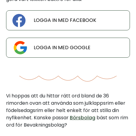
LOGGA IN MED FACEBOOK
LOGGA IN MED GOOGLE
Vi hoppas att du hittar rätt ord bland de 36
rimorden ovan att använda som julklappsrim eller
födelsedagsrim eller helt enkelt för att stilla din
nyfikenhet. Kanske passar
Börsbolag
bäst som rim
ord för Bevakningsbolag?