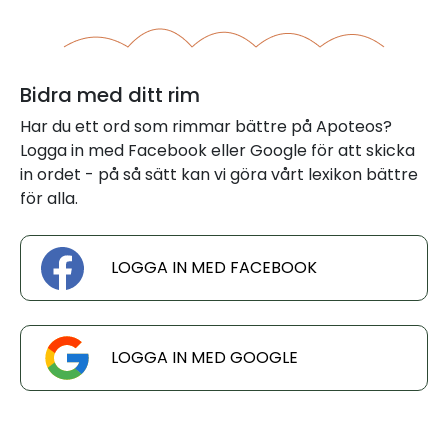
Bidra med ditt rim
Har du ett ord som rimmar bättre på Apoteos?
Logga in med Facebook eller Google för att skicka
in ordet - på så sätt kan vi göra vårt lexikon bättre
för alla.
LOGGA IN MED FACEBOOK
LOGGA IN MED GOOGLE