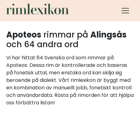
Apoteos
rimmar på
Alingsås
och 64 andra ord
Vi har hittat 64 Svenska ord som rimmar på
Apoteos. Dessa rim är kontrollerade och baseras
på fonetisk uttal, men enstaka ord kan skilja sig
beroende på dialekt. Vårt rimlexikon är byggt med
en kombination av manuellt jobb, fonetiskt kontroll
och användardata. Rösta på rimorden för att hjälpa
oss förbättra listan!