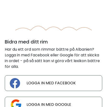
Bidra med ditt rim
Har du ett ord som rimmar bättre på Albanien?
Logga in med Facebook eller Google för att skicka
in ordet - på så sätt kan vi göra vårt lexikon bättre
för alla.
LOGGA IN MED FACEBOOK
LOGGA IN MED GOOGLE