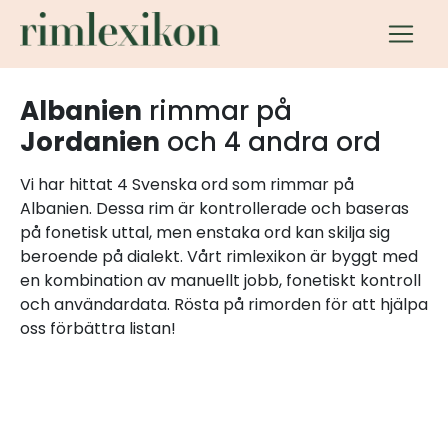
Albanien
rimmar på
Jordanien
och 4 andra ord
Vi har hittat 4 Svenska ord som rimmar på
Albanien. Dessa rim är kontrollerade och baseras
på fonetisk uttal, men enstaka ord kan skilja sig
beroende på dialekt. Vårt rimlexikon är byggt med
en kombination av manuellt jobb, fonetiskt kontroll
och användardata. Rösta på rimorden för att hjälpa
oss förbättra listan!