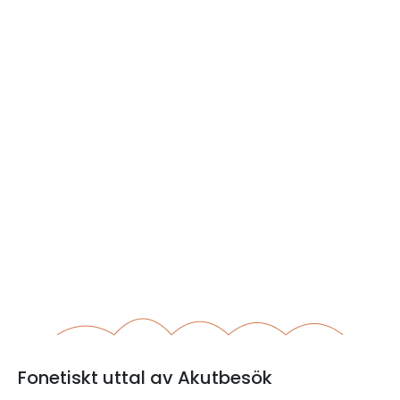
Fonetiskt uttal av Akutbesök