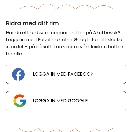
Bidra med ditt rim
Har du ett ord som rimmar bättre på Akutbesök?
Logga in med Facebook eller Google för att skicka
in ordet - på så sätt kan vi göra vårt lexikon bättre
för alla.
LOGGA IN MED FACEBOOK
LOGGA IN MED GOOGLE