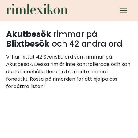
Akutbesök
rimmar på
Blixtbesök
och 42 andra ord
Vi har hittat 42 Svenska ord som rimmar på
Akutbesök. Dessa rim är inte kontrollerade och kan
därför innehålla flera ord som inte rimmar
fonetiskt. Rösta på rimorden för att hjälpa oss
förbättra listan!