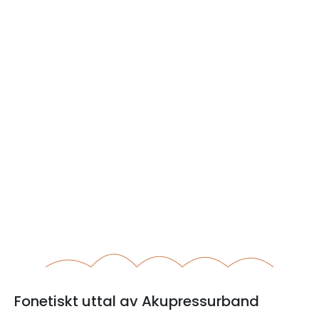
Fonetiskt uttal av Akupressurband