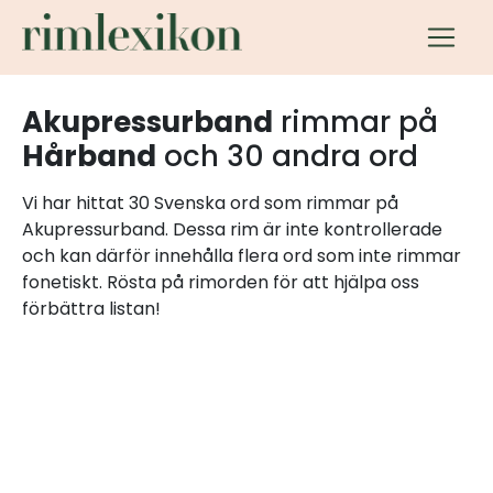
Akupressurband
rimmar på
Hårband
och 30 andra ord
Vi har hittat 30 Svenska ord som rimmar på
Akupressurband. Dessa rim är inte kontrollerade
och kan därför innehålla flera ord som inte rimmar
fonetiskt. Rösta på rimorden för att hjälpa oss
förbättra listan!