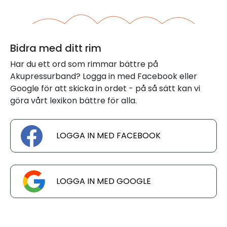
Bidra med ditt rim
Har du ett ord som rimmar bättre på
Akupressurband? Logga in med Facebook eller
Google för att skicka in ordet - på så sätt kan vi
göra vårt lexikon bättre för alla.
LOGGA IN MED FACEBOOK
LOGGA IN MED GOOGLE