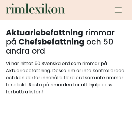
Aktuariebefattning
rimmar
på
Chefsbefattning
och 50
andra ord
Vi har hittat 50 Svenska ord som rimmar på
Aktuariebefattning. Dessa rim är inte kontrollerade
och kan därför innehålla flera ord som inte rimmar
fonetiskt. Rösta på rimorden för att hjälpa oss
förbättra listan!