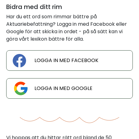
Bidra med ditt rim
Har du ett ord som rimmar bättre på
Aktuariebefattning? Logga in med Facebook eller
Google för att skicka in ordet - på så sätt kan vi
göra vårt lexikon bättre för alla.
LOGGA IN MED FACEBOOK
LOGGA IN MED GOOGLE
Vi hoppas att du hittar rätt ord bland de 50