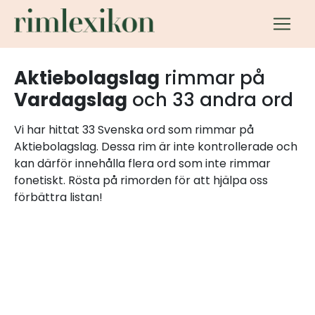
Aktiebolagslag
rimmar på
Vardagslag
och 33 andra ord
Vi har hittat 33 Svenska ord som rimmar på
Aktiebolagslag. Dessa rim är inte kontrollerade och
kan därför innehålla flera ord som inte rimmar
fonetiskt. Rösta på rimorden för att hjälpa oss
förbättra listan!