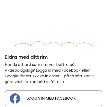
Bidra med ditt rim
Har du ett ord som rimmar bättre på
Aktiebolagslag? Logga in med Facebook eller
Google för att skicka in ordet - på så sätt kan vi
göra vårt lexikon bättre för alla.
LOGGA IN MED FACEBOOK