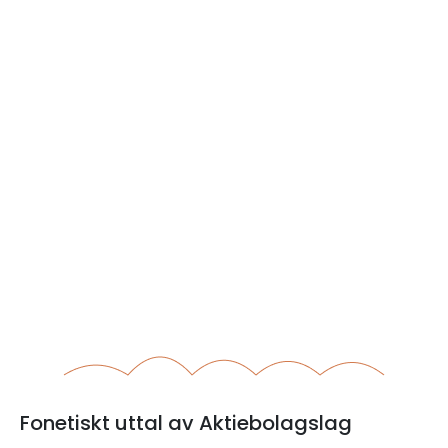
Fonetiskt uttal av Aktiebolagslag