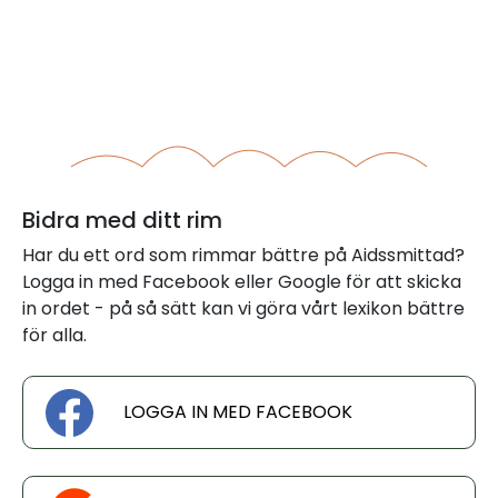
Bidra med ditt rim
Har du ett ord som rimmar bättre på Aidssmittad?
Logga in med Facebook eller Google för att skicka
in ordet - på så sätt kan vi göra vårt lexikon bättre
för alla.
LOGGA IN MED FACEBOOK