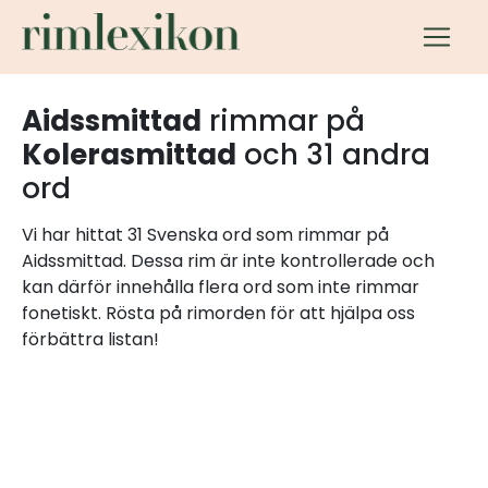
Aidssmittad
rimmar på
Kolerasmittad
och 31 andra
ord
Vi har hittat 31 Svenska ord som rimmar på
Aidssmittad. Dessa rim är inte kontrollerade och
kan därför innehålla flera ord som inte rimmar
fonetiskt. Rösta på rimorden för att hjälpa oss
förbättra listan!