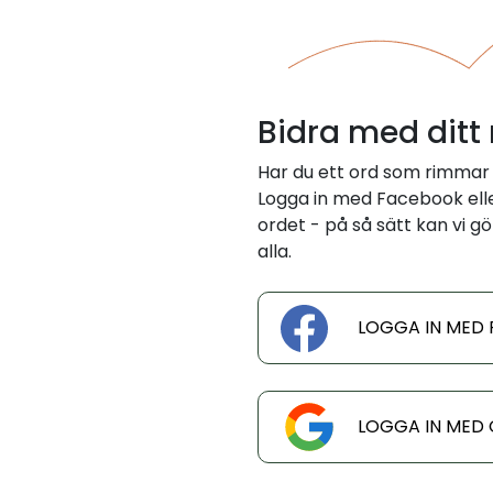
Bidra med ditt
Har du ett ord som rimmar
Logga in med Facebook eller
ordet - på så sätt kan vi gö
alla.
LOGGA IN MED
LOGGA IN MED