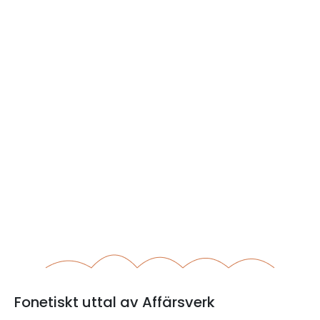
Fonetiskt uttal av Affärsverk