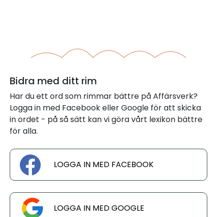
Bidra med ditt rim
Har du ett ord som rimmar bättre på Affärsverk?
Logga in med Facebook eller Google för att skicka
in ordet - på så sätt kan vi göra vårt lexikon bättre
för alla.
LOGGA IN MED FACEBOOK
LOGGA IN MED GOOGLE