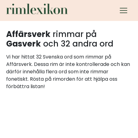
Affärsverk
rimmar på
Gasverk
och 32 andra ord
Vi har hittat 32 Svenska ord som rimmar på
Affärsverk. Dessa rim är inte kontrollerade och kan
därför innehålla flera ord som inte rimmar
fonetiskt. Rösta på rimorden för att hjälpa oss
förbättra listan!