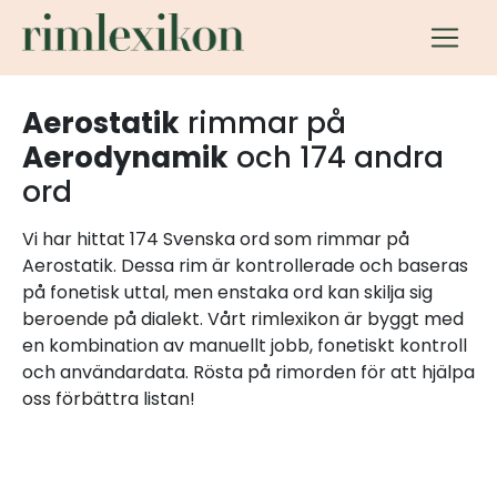
Aerostatik
rimmar på
Aerodynamik
och 174 andra
ord
Vi har hittat 174 Svenska ord som rimmar på
Aerostatik. Dessa rim är kontrollerade och baseras
på fonetisk uttal, men enstaka ord kan skilja sig
beroende på dialekt. Vårt rimlexikon är byggt med
en kombination av manuellt jobb, fonetiskt kontroll
och användardata. Rösta på rimorden för att hjälpa
oss förbättra listan!