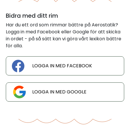
Bidra med ditt rim
Har du ett ord som rimmar bättre på Aerostatik?
Logga in med Facebook eller Google för att skicka
in ordet - på så sätt kan vi göra vårt lexikon bättre
för alla.
LOGGA IN MED FACEBOOK
LOGGA IN MED GOOGLE