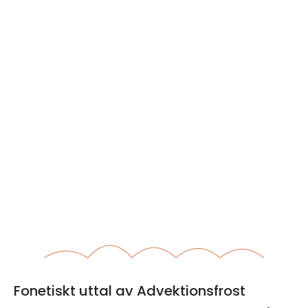
Fonetiskt uttal av Advektionsfrost