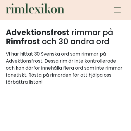
Advektionsfrost
rimmar på
Rimfrost
och 30 andra ord
Vi har hittat 30 Svenska ord som rimmar på
Advektionsfrost. Dessa rim är inte kontrollerade
och kan därför innehålla flera ord som inte rimmar
fonetiskt. Rösta på rimorden för att hjälpa oss
förbättra listan!