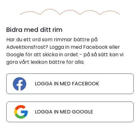
Bidra med ditt rim
Har du ett ord som rimmar bättre på
Advektionsfrost? Logga in med Facebook eller
Google för att skicka in ordet - på så sätt kan vi
göra vårt lexikon bättre för alla.
LOGGA IN MED FACEBOOK
LOGGA IN MED GOOGLE