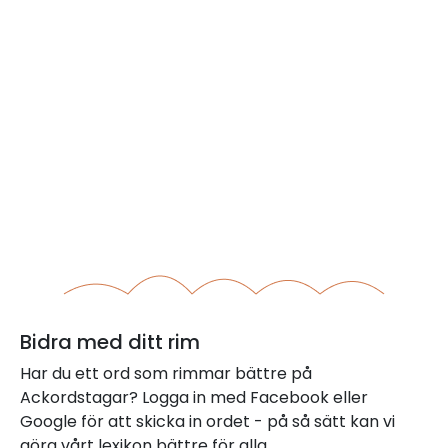
Bidra med ditt rim
Har du ett ord som rimmar bättre på
Ackordstagar? Logga in med Facebook eller
Google för att skicka in ordet - på så sätt kan vi
göra vårt lexikon bättre för alla.