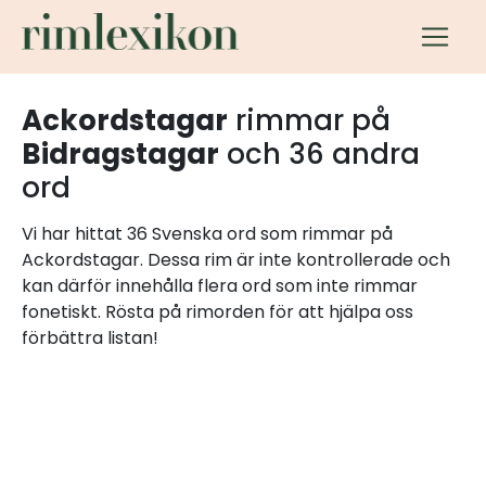
Ackordstagar
rimmar på
Bidragstagar
och 36 andra
ord
Vi har hittat 36 Svenska ord som rimmar på
Ackordstagar. Dessa rim är inte kontrollerade och
kan därför innehålla flera ord som inte rimmar
fonetiskt. Rösta på rimorden för att hjälpa oss
förbättra listan!