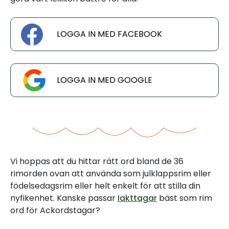
LOGGA IN MED FACEBOOK
LOGGA IN MED GOOGLE
Vi hoppas att du hittar rätt ord bland de 36
rimorden ovan att använda som julklappsrim eller
födelsedagsrim eller helt enkelt för att stilla din
nyfikenhet. Kanske passar
Iakttagar
bäst som rim
ord för Ackordstagar?