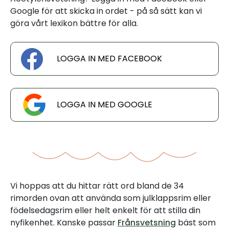
Google för att skicka in ordet - på så sätt kan vi
göra vårt lexikon bättre för alla.
LOGGA IN MED FACEBOOK
LOGGA IN MED GOOGLE
Vi hoppas att du hittar rätt ord bland de 34
rimorden ovan att använda som julklappsrim eller
födelsedagsrim eller helt enkelt för att stilla din
nyfikenhet. Kanske passar
Frånsvetsning
bäst som