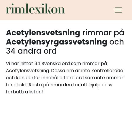
Acetylensvetsning
rimmar på
Acetylensyrgassvetsning
och
34 andra ord
Vi har hittat 34 Svenska ord som rimmar på
Acetylensvetsning. Dessa rim är inte kontrollerade
och kan därför innehålla flera ord som inte rimmar
fonetiskt. Rösta på rimorden för att hjälpa oss
förbättra listan!