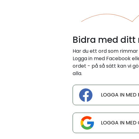
Bidra med ditt
Har du ett ord som rimmar
Logga in med Facebook eller
ordet - på så sätt kan vi gö
alla.
LOGGA IN MED
LOGGA IN MED