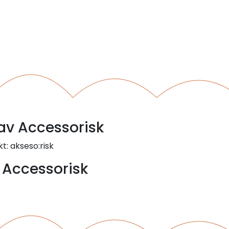
 av Accessorisk
t: akseso:risk
- Accessorisk