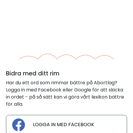
Bidra med ditt rim
Har du ett ord som rimmar bättre på Abortlag?
Logga in med Facebook eller Google för att skicka
in ordet - på så sätt kan vi göra vårt lexikon bättre
för alla.
LOGGA IN MED FACEBOOK