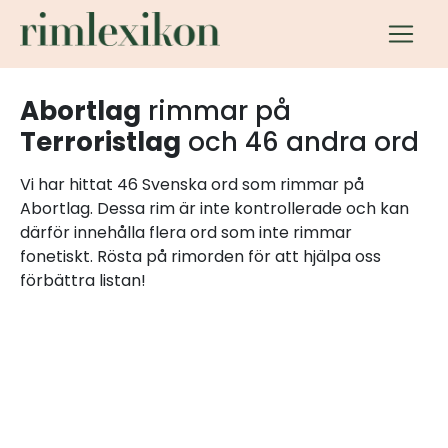
Abortlag
rimmar på
Terroristlag
och 46 andra ord
Vi har hittat 46 Svenska ord som rimmar på
Abortlag. Dessa rim är inte kontrollerade och kan
därför innehålla flera ord som inte rimmar
fonetiskt. Rösta på rimorden för att hjälpa oss
förbättra listan!