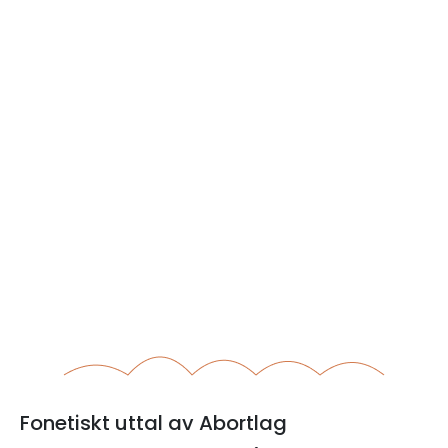
Fonetiskt uttal av Abortlag