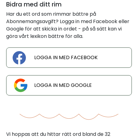
Bidra med ditt rim
Har du ett ord som rimmar bättre på
Abonnemangsavgift? Logga in med Facebook eller
Google för att skicka in ordet - på så sätt kan vi
göra vårt lexikon bättre för alla.
LOGGA IN MED FACEBOOK
LOGGA IN MED GOOGLE
Vi hoppas att du hittar rätt ord bland de 32