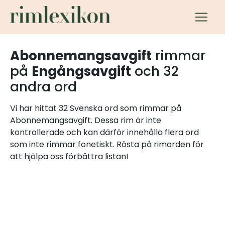
Abonnemangsavgift
rimmar
på
Engångsavgift
och 32
andra ord
Vi har hittat 32 Svenska ord som rimmar på
Abonnemangsavgift. Dessa rim är inte
kontrollerade och kan därför innehålla flera ord
som inte rimmar fonetiskt. Rösta på rimorden för
att hjälpa oss förbättra listan!