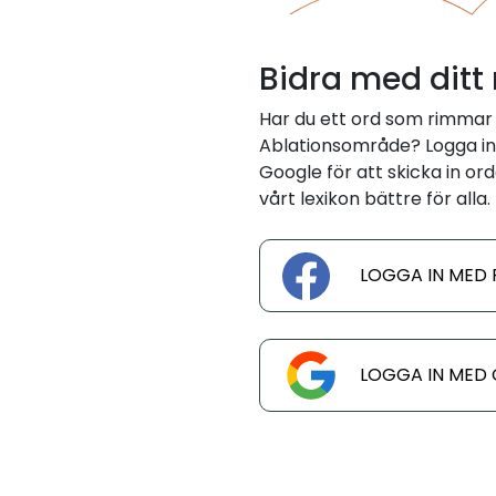
Bidra med ditt
Har du ett ord som rimmar
Ablationsområde? Logga in
Google för att skicka in ord
vårt lexikon bättre för alla.
LOGGA IN MED
LOGGA IN MED