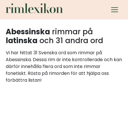
Abessinska
rimmar på
latinska
och 31 andra ord
Vi har hittat 31 Svenska ord som rimmar på
Abessinska. Dessa rim är inte kontrollerade och kan
därför innehålla flera ord som inte rimmar
fonetiskt. Rösta på rimorden för att hjälpa oss
förbättra listan!