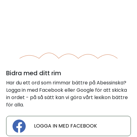
Bidra med ditt rim
Har du ett ord som rimmar bättre på Abessinska?
Logga in med Facebook eller Google för att skicka
in ordet - på så sätt kan vi göra vårt lexikon bättre
för alla.
LOGGA IN MED FACEBOOK