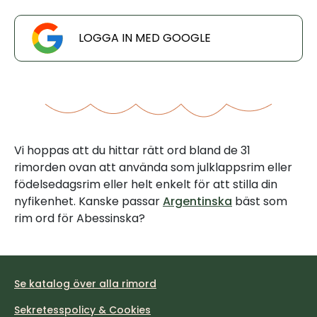
LOGGA IN MED GOOGLE
Vi hoppas att du hittar rätt ord bland de 31
rimorden ovan att använda som julklappsrim eller
födelsedagsrim eller helt enkelt för att stilla din
nyfikenhet. Kanske passar
Argentinska
bäst som
rim ord för Abessinska?
Se katalog över alla rimord
Sekretesspolicy & Cookies