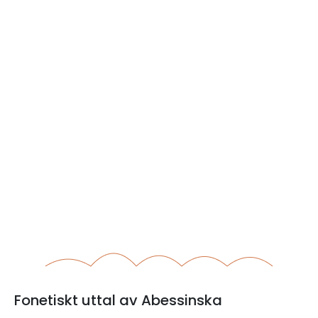
Fonetiskt uttal av Abessinska