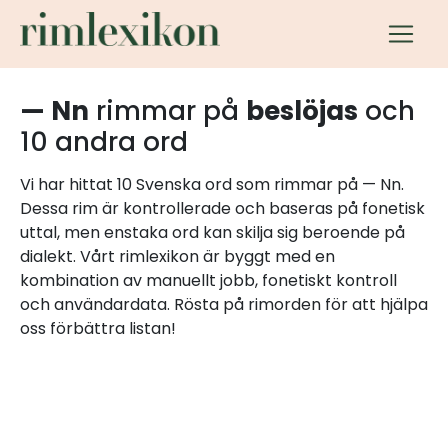
— Nn
rimmar på
beslöjas
och
10 andra ord
Vi har hittat 10 Svenska ord som rimmar på — Nn.
Dessa rim är kontrollerade och baseras på fonetisk
uttal, men enstaka ord kan skilja sig beroende på
dialekt. Vårt rimlexikon är byggt med en
kombination av manuellt jobb, fonetiskt kontroll
och användardata. Rösta på rimorden för att hjälpa
oss förbättra listan!