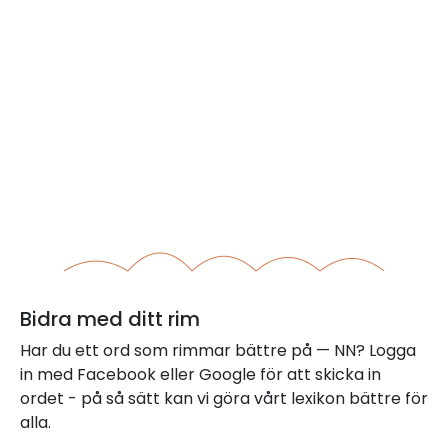
Bidra med ditt rim
Har du ett ord som rimmar bättre på — NN? Logga
in med Facebook eller Google för att skicka in
ordet - på så sätt kan vi göra vårt lexikon bättre för
alla.