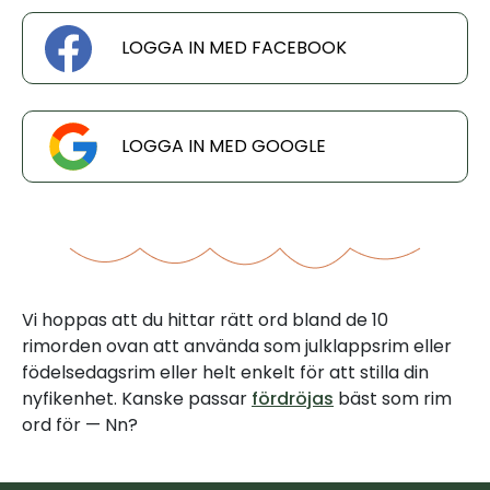
LOGGA IN MED FACEBOOK
LOGGA IN MED GOOGLE
Vi hoppas att du hittar rätt ord bland de 10
rimorden ovan att använda som julklappsrim eller
födelsedagsrim eller helt enkelt för att stilla din
nyfikenhet. Kanske passar
fördröjas
bäst som rim
ord för — Nn?