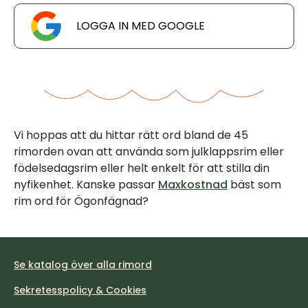
LOGGA IN MED GOOGLE
Vi hoppas att du hittar rätt ord bland de 45
rimorden ovan att använda som julklappsrim eller
födelsedagsrim eller helt enkelt för att stilla din
nyfikenhet. Kanske passar
Maxkostnad
bäst som
rim ord för Ögonfägnad?
Se katalog över alla rimord
Sekretesspolicy & Cookies