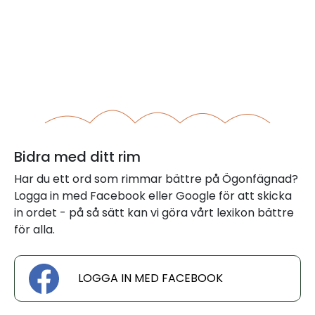
Bidra med ditt rim
Har du ett ord som rimmar bättre på Ögonfägnad?
Logga in med Facebook eller Google för att skicka
in ordet - på så sätt kan vi göra vårt lexikon bättre
för alla.
LOGGA IN MED FACEBOOK