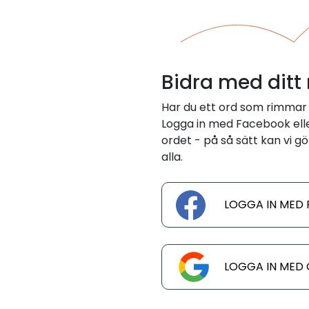
Bidra med ditt
Har du ett ord som rimmar
Logga in med Facebook eller
ordet - på så sätt kan vi gö
alla.
LOGGA IN MED
LOGGA IN MED