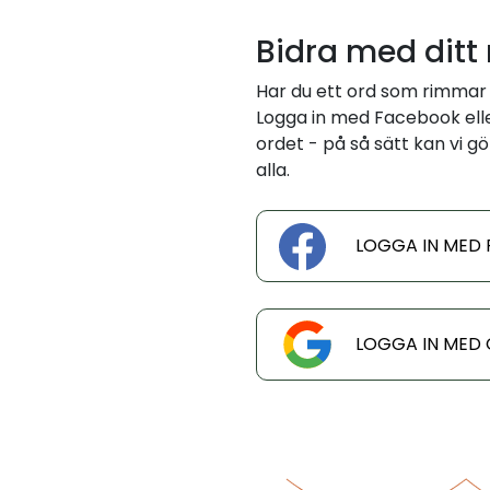
Bidra med ditt
Har du ett ord som rimmar
Logga in med Facebook eller
ordet - på så sätt kan vi gö
alla.
LOGGA IN MED
LOGGA IN MED