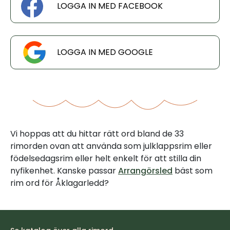
LOGGA IN MED FACEBOOK
LOGGA IN MED GOOGLE
Vi hoppas att du hittar rätt ord bland de 33
rimorden ovan att använda som julklappsrim eller
födelsedagsrim eller helt enkelt för att stilla din
nyfikenhet. Kanske passar
Arrangörsled
bäst som
rim ord för Åklagarledd?