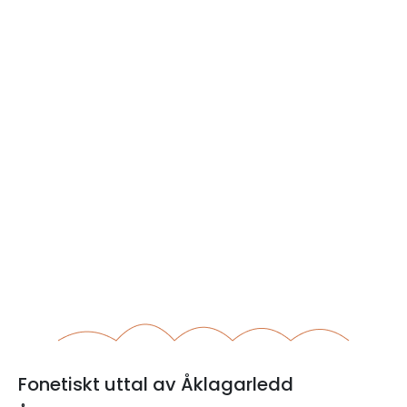
Fonetiskt uttal av Åklagarledd