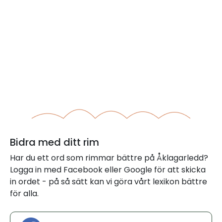
Bidra med ditt rim
Har du ett ord som rimmar bättre på Åklagarledd?
Logga in med Facebook eller Google för att skicka
in ordet - på så sätt kan vi göra vårt lexikon bättre
för alla.