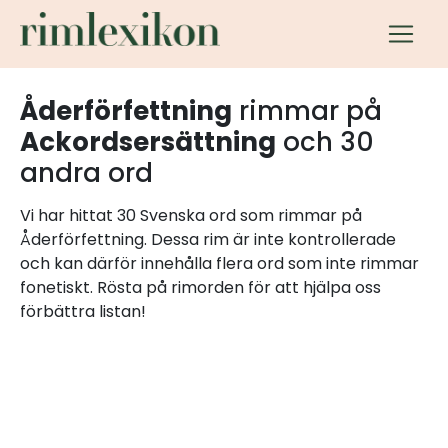
Åderförfettning
rimmar på
Ackordsersättning
och 30
andra ord
Vi har hittat 30 Svenska ord som rimmar på
Åderförfettning. Dessa rim är inte kontrollerade
och kan därför innehålla flera ord som inte rimmar
fonetiskt. Rösta på rimorden för att hjälpa oss
förbättra listan!