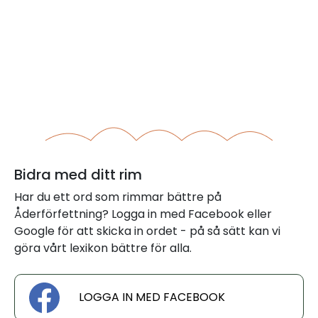
Bidra med ditt rim
Har du ett ord som rimmar bättre på
Åderförfettning? Logga in med Facebook eller
Google för att skicka in ordet - på så sätt kan vi
göra vårt lexikon bättre för alla.
LOGGA IN MED FACEBOOK