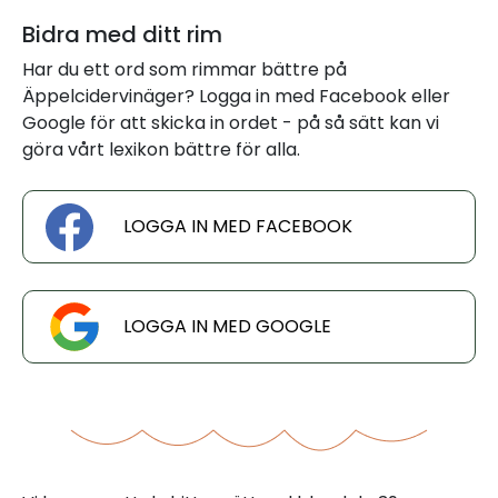
Bidra med ditt rim
Har du ett ord som rimmar bättre på
Äppelcidervinäger? Logga in med Facebook eller
Google för att skicka in ordet - på så sätt kan vi
göra vårt lexikon bättre för alla.
LOGGA IN MED FACEBOOK
LOGGA IN MED GOOGLE