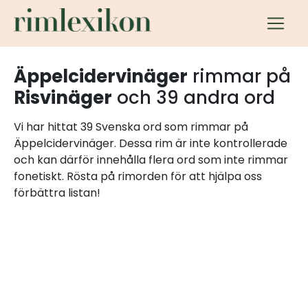
Äppelcidervinäger
rimmar på
Risvinäger
och 39 andra ord
Vi har hittat 39 Svenska ord som rimmar på
Äppelcidervinäger. Dessa rim är inte kontrollerade
och kan därför innehålla flera ord som inte rimmar
fonetiskt. Rösta på rimorden för att hjälpa oss
förbättra listan!