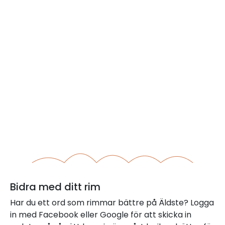
Bidra med ditt rim
Har du ett ord som rimmar bättre på Äldste? Logga
in med Facebook eller Google för att skicka in