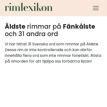
Äldste
rimmar på
Fänkålste
och 31 andra ord
Vi har hittat 31 Svenska ord som rimmar på Äldste.
Dessa rim är inte kontrollerade och kan därför
innehålla flera ord som inte rimmar fonetiskt. Rösta
på rimorden för att hjälpa oss förbättra listan!