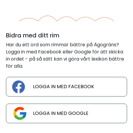
Bidra med ditt rim
Har du ett ord som rimmar bättre på Ägogräns?
Logga in med Facebook eller Google för att skicka
in ordet - på så sätt kan vi göra vårt lexikon bättre
för alla.
LOGGA IN MED FACEBOOK
LOGGA IN MED GOOGLE