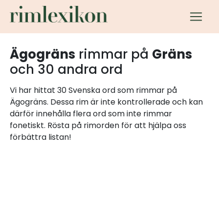
Ägogräns
rimmar på
Gräns
och 30 andra ord
Vi har hittat 30 Svenska ord som rimmar på
Ägogräns. Dessa rim är inte kontrollerade och kan
därför innehålla flera ord som inte rimmar
fonetiskt. Rösta på rimorden för att hjälpa oss
förbättra listan!