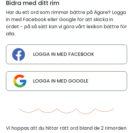
Bidra med ditt rim
Har du ett ord som rimmar bättre på Ägare? Logga
in med Facebook eller Google för att skicka in
ordet - på så sätt kan vi göra vårt lexikon bättre för
alla.
LOGGA IN MED FACEBOOK
LOGGA IN MED GOOGLE
Vi hoppas att du hittar rätt ord bland de 2 rimorden