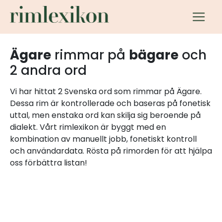
Ägare
rimmar på
bägare
och
2 andra ord
Vi har hittat 2 Svenska ord som rimmar på Ägare.
Dessa rim är kontrollerade och baseras på fonetisk
uttal, men enstaka ord kan skilja sig beroende på
dialekt. Vårt rimlexikon är byggt med en
kombination av manuellt jobb, fonetiskt kontroll
och användardata. Rösta på rimorden för att hjälpa
oss förbättra listan!