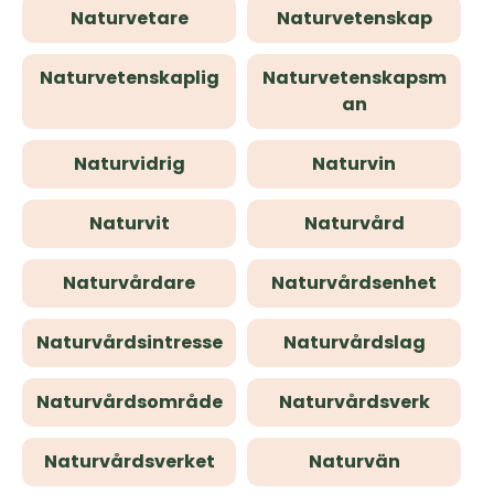
Naturvetare
Naturvetenskap
Naturvetenskaplig
Naturvetenskapsm
an
Naturvidrig
Naturvin
Naturvit
Naturvård
Naturvårdare
Naturvårdsenhet
Naturvårdsintresse
Naturvårdslag
Naturvårdsområde
Naturvårdsverk
Naturvårdsverket
Naturvän