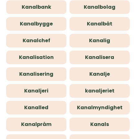
Kanalbank
Kanalbolag
Kanalbygge
Kanalbåt
Kanalchef
Kanalig
Kanalisation
Kanalisera
Kanalisering
Kanalje
Kanaljeri
kanaljeriet
Kanalled
Kanalmyndighet
Kanalpråm
Kanals